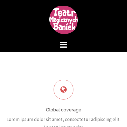
Przejdź
do
treści
Global coverage
Lorem ipsum dolor sit amet, consectetur adipiscing elit.